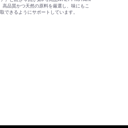
ある。高品質かつ天然の原料を厳選し、味にもこ
取できるようにサポートしています。