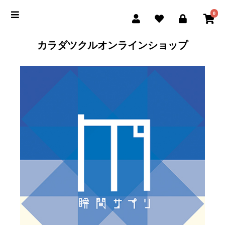
0
カラダツクルオンラインショップ