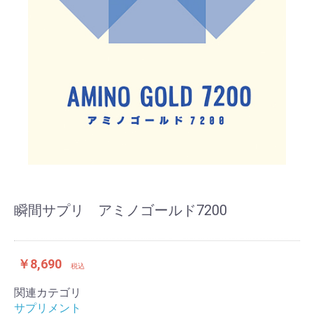
瞬間サプリ アミノゴールド7200
￥8,690
税込
関連カテゴリ
お買い物を続ける
カートへ進む
サプリメント